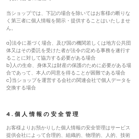
当ショップでは、下記の場合を除いてはお客様の断りな
く第三者に個人情報を開示・提供することはいたしませ
ん。
a)法令に基づく場合、及び国の機関若しくは地方公共団
体又はその委託を受けた者が法令の定める事務を遂行す
ることに対して協力する必要がある場合
b)人の生命、身体又は財産の保護のために必要がある場
合であって、本人の同意を得ることが困難である場合
c)当ショップを運営する会社の関連会社で個人データを
交換する場合
4.個人情報の安全管理
お客様よりお預かりした個人情報の安全管理はサービス
提供会社によって合理的、組織的、物理的、人的、技術