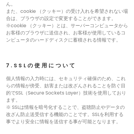
ん。
また、cookie （クッキー）の受け入れを希望されない場
合は、ブラウザの設定で変更することができます。
※cookie （クッキー）とは、サーバーコンピュータから
お客様のブラウザに送信され、お客様が使用しているコ
ンピュータのハードディスクに蓄積される情報です。
7.SSLの使用について
個人情報の入力時には、セキュリティ確保のため、これ
らの情報が傍受、妨害または改ざんされることを防ぐ目
的でSSL（Secure Sockets Layer）技術を使用しており
ます。
※ SSLは情報を暗号化することで、盗聴防止やデータの
改ざん防止送受信する機能のことです。SSLを利用する
事でより安全に情報を送信する事が可能となります。