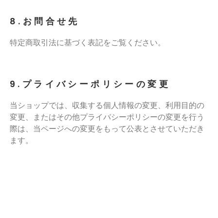
8.お問合せ先
特定商取引法に基づく表記をご覧ください。
9.プライバシーポリシーの変更
当ショップでは、収集する個人情報の変更、利用目的の
変更、またはその他プライバシーポリシーの変更を行う
際は、当ページへの変更をもって公表とさせていただき
ます。