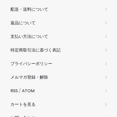
配送・送料について
返品について
支払い方法について
特定商取引法に基づく表記
プライバシーポリシー
メルマガ登録・解除
RSS
/
ATOM
カートを見る