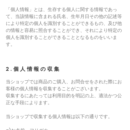
「個人情報」とは、生存する個人に関する情報であっ
て、当該情報に含まれる氏名、生年月日その他の記述等
により特定の個人を識別することができるもの、及び他
の情報と容易に照合することができ、それにより特定の
個人を識別することができることとなるものをいいま
す。
2.個人情報の収集
当ショップでは商品のご購入、お問合せをされた際にお
客様の個人情報を収集することがございます。
収集するにあたっては利用目的を明記の上、適法かつ公
正な手段によります。
当ショップで収集する個人情報は以下の通りです。