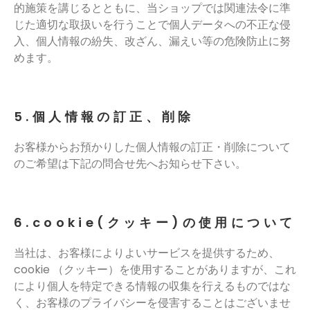
的施策を講じるとともに、当ショップでは関連法令に準
じた適切な取扱いを行うことで個人データへの不正な侵
入、個人情報の紛失、改ざん、漏えい等の危険防止に努
めます。
5.個人情報の訂正、削除
お客様からお預かりした個人情報の訂正・削除について
のご希望は下記の問合せ先へお知らせ下さい。
6.cookie(クッキー)の使用について
当社は、お客様によりよいサービスを提供するため、
cookie （クッキー）を使用することがありますが、これ
により個人を特定できる情報の収集を行えるものではな
く、お客様のプライバシーを侵害することはございませ