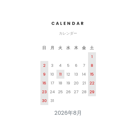
CALENDAR
カレンダー
日
月
火
水
木
金
土
1
2
3
4
5
6
7
8
9
10
11
12
13
14
15
16
17
18
19
20
21
22
23
24
25
26
27
28
29
30
31
2026年8月