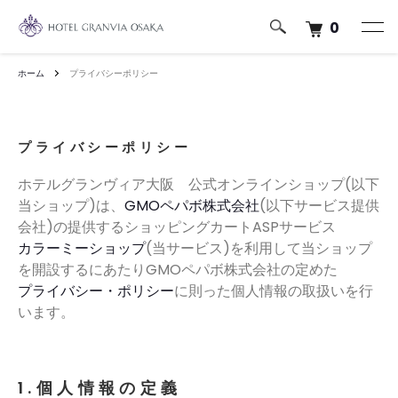
0
ホーム
プライバシーポリシー
プライバシーポリシー
ホテルグランヴィア大阪 公式オンラインショップ(以下
当ショップ)は、
GMOペパボ株式会社
(以下サービス提供
会社)の提供するショッピングカートASPサービス
カラーミーショップ
(当サービス)を利用して当ショップ
を開設するにあたりGMOペパボ株式会社の定めた
プライバシー・ポリシー
に則った個人情報の取扱いを行
います。
1.個人情報の定義