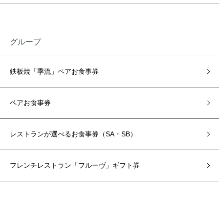
グループ
鉄板焼「季流」ペアお食事券
ペアお食事券
レストランが選べるお食事券（SA・SB）
フレンチレストラン「フルーヴ」ギフト券