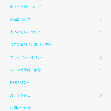
配送・送料について
返品について
支払い方法について
特定商取引法に基づく表記
プライバシーポリシー
メルマガ登録・解除
RSS
/
ATOM
カートを見る
お問い合わせ