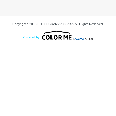
Copyright c 2016 HOTEL GRANVIA OSAKA. All Rights Reserved.
Powered by