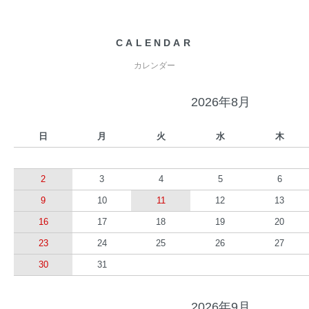
CALENDAR
カレンダー
2026年8月
日
月
火
水
木
2
3
4
5
6
9
10
11
12
13
16
17
18
19
20
23
24
25
26
27
30
31
2026年9月