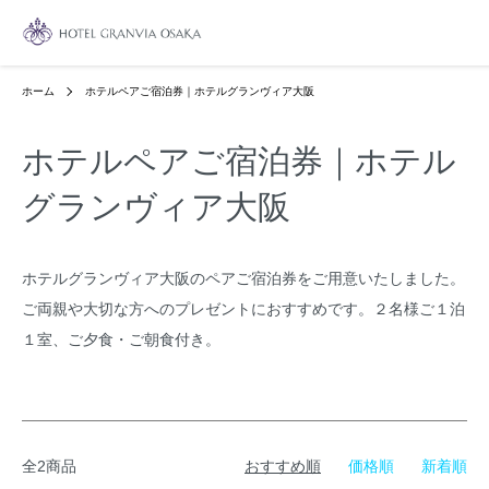
ホーム
ホテルペアご宿泊券｜ホテルグランヴィア大阪
ホテルペアご宿泊券｜ホテル
グランヴィア大阪
ホテルグランヴィア大阪のペアご宿泊券をご用意いたしました。
ご両親や大切な方へのプレゼントにおすすめです。２名様ご１泊
１室、ご夕食・ご朝食付き。
全2商品
おすすめ順
価格順
新着順