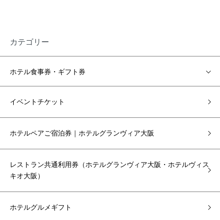
カテゴリー
ホテル食事券・ギフト券
イベントチケット
ホテルペアご宿泊券｜ホテルグランヴィア大阪
レストラン共通利用券（ホテルグランヴィア大阪・ホテルヴィス
キオ大阪）
ホテルグルメギフト