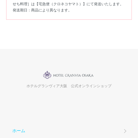
せち料理］は
【宅急便（クロネコヤマト）】
にて発送いたします。
発送期日：商品により異なります。
ホテルグランヴィア大阪 公式オンラインショップ
ホーム