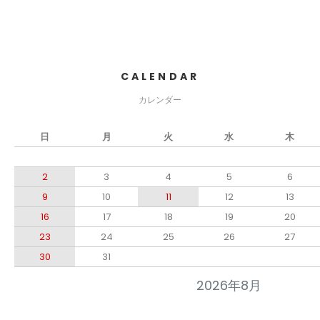
CALENDAR
カレンダー
日
月
火
水
木
2
3
4
5
6
9
10
11
12
13
16
17
18
19
20
23
24
25
26
27
30
31
2026年8月