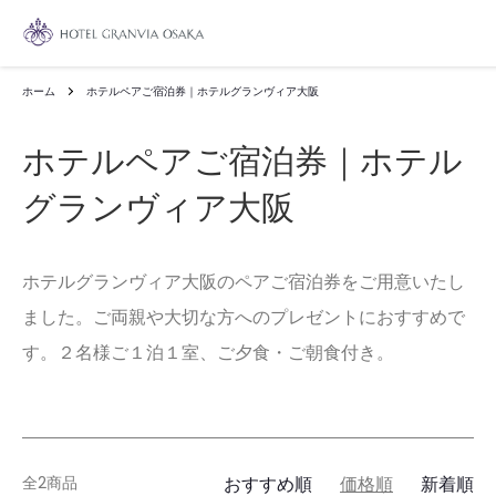
ホーム
ホテルペアご宿泊券｜ホテルグランヴィア大阪
ホテルペアご宿泊券｜ホテル
グランヴィア大阪
ホテルグランヴィア大阪のペアご宿泊券をご用意いたし
ました。ご両親や大切な方へのプレゼントにおすすめで
す。２名様ご１泊１室、ご夕食・ご朝食付き。
全2商品
おすすめ順
価格順
新着順