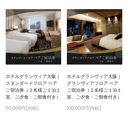
ホテルグランヴィア大阪｜
ホテルグランヴィア大阪｜
スタンダードフロア ペア
グランヴィアフロア ペア
ご宿泊券（２名様ご１泊１
ご宿泊券（２名様ご１泊１
室、ご夕食・ご朝食付き）
室、ご夕食・ご朝食付き）
50,000円(内税)
100,000円(内税)