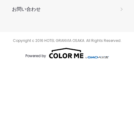
お問い合わせ
Copyright c 2016 HOTEL GRANVIA OSAKA. All Rights Reserved.
Powered by