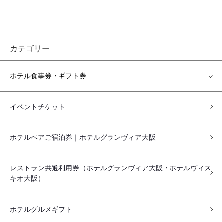
カテゴリー
ホテル食事券・ギフト券
イベントチケット
ホテルペアご宿泊券｜ホテルグランヴィア大阪
レストラン共通利用券（ホテルグランヴィア大阪・ホテルヴィス
キオ大阪）
ホテルグルメギフト