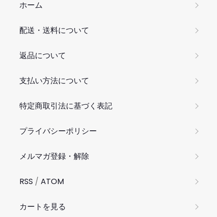
ホーム
配送・送料について
返品について
支払い方法について
特定商取引法に基づく表記
プライバシーポリシー
メルマガ登録・解除
RSS
/
ATOM
カートを見る