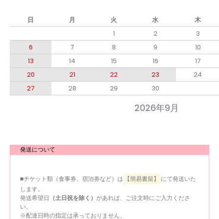
日
月
火
水
木
1
2
3
6
7
8
9
10
13
14
15
16
17
20
21
22
23
24
27
28
29
30
2026年9月
発送について
■チケット類（食事券、宿泊券など）は
【簡易書留】
にて発送いた
します。
発送希望日
（土日祝を除く）
があれば、ご注文時にご入力くださ
い。
※配達日時の指定は承っておりません。