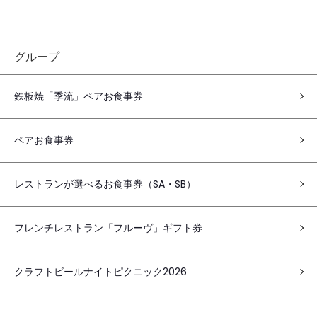
グループ
鉄板焼「季流」ペアお食事券
ペアお食事券
レストランが選べるお食事券（SA・SB）
フレンチレストラン「フルーヴ」ギフト券
クラフトビールナイトピクニック2026