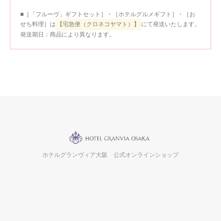
■［「フルーヴ」ギフトセット］・［ホテルグルメギフト］・［お
せち料理］は
【宅急便（クロネコヤマト）】
にて発送いたします。
発送期日：商品により異なります。
ホテルグランヴィア大阪 公式オンラインショップ