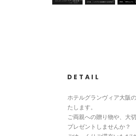
DETAIL
ホテルグランヴィア大阪
たします。
ご両親への贈り物や、大
プレゼントしませんか？