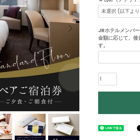
JRホテルメンバ
金額に応じて、後
す。