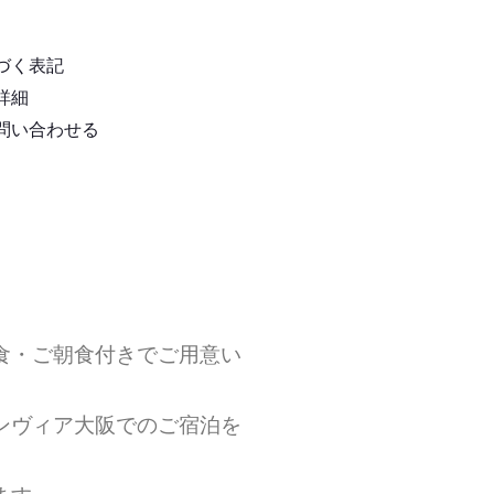
づく表記
詳細
問い合わせる
食・ご朝食付きでご用意い
ンヴィア大阪でのご宿泊を