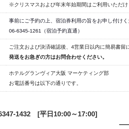
※クリスマスおよび年末年始期間はご利用いただけ
事前にご予約の上、宿泊券利用の旨をお申し付けく
06-6345-1261（宿泊予約直通）
ご注文および決済確認後、4営業日以内に簡易書留
発送をお急ぎの方はお問合わせください。
ホテルグランヴィア大阪 マーケティング部
お電話番号は以下の通りです。
6347-1432
[平日10:00～17:00]