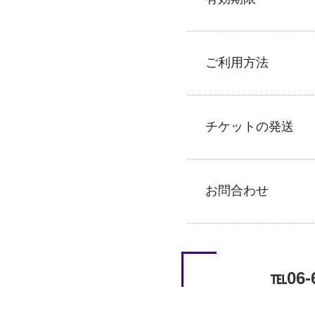
ご利用方法
チケットの発送
お問合わせ
℡
06-