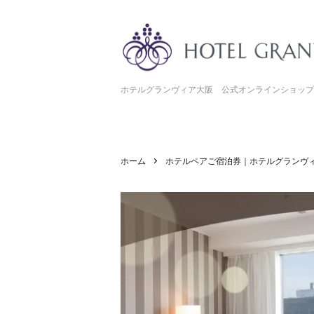
ホテルグランヴィア大阪 公式オンラインショップ
ホーム
ホテルペアご宿泊券｜ホテルグランヴ