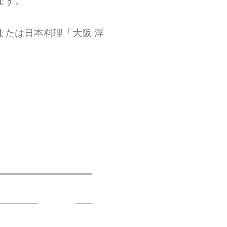
ます。
たは日本料理「大阪 浮