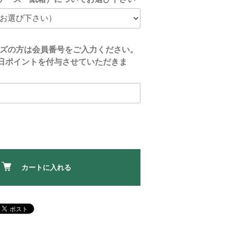
ーズの方は会員番号をご入力ください。
日ポイントを付与させていただきま
カートに入れる