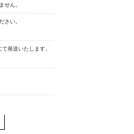
ません。
ださい。
にて発送いたします。